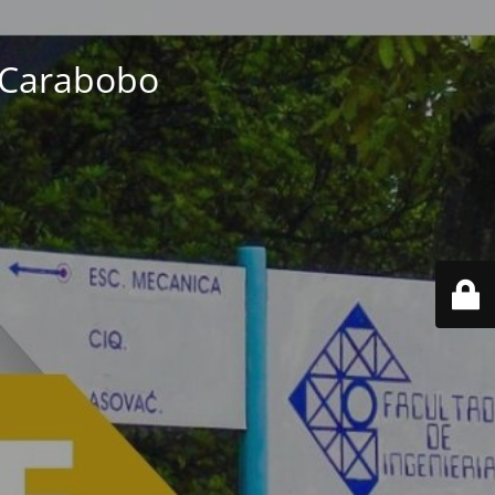
e Carabobo