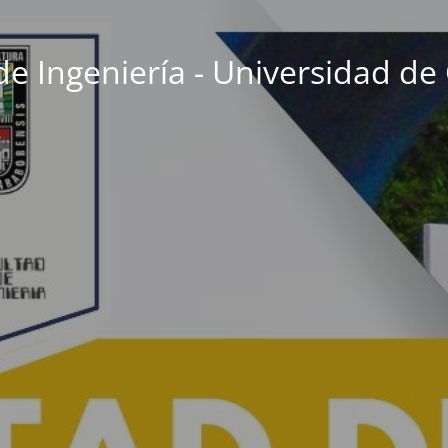
de Ingeniería - Universidad d