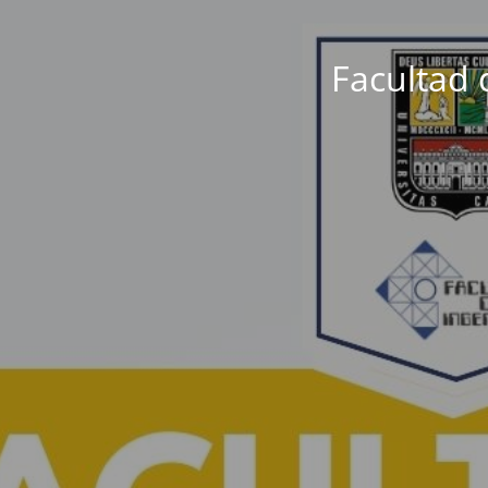
Facultad 