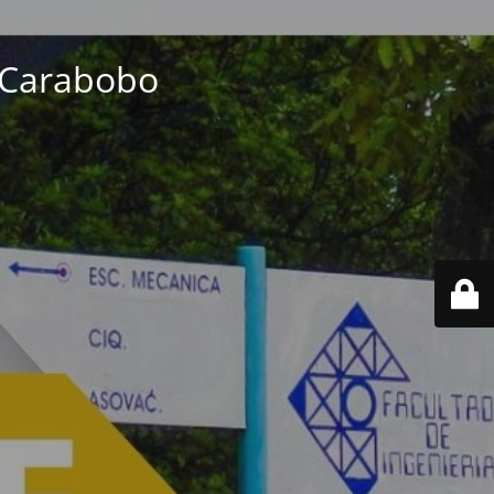
e Carabobo