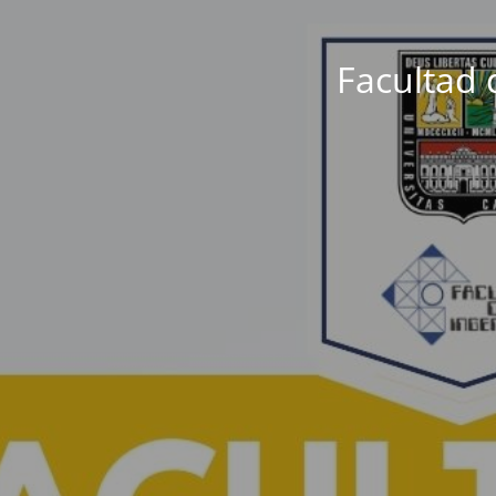
Facultad 