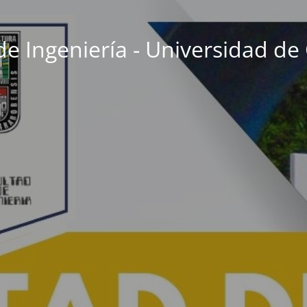
de Ingeniería - Universidad d